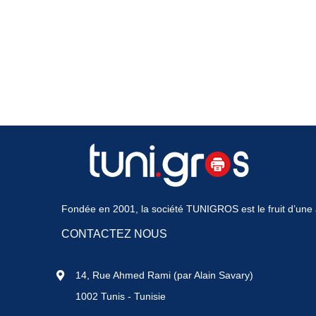
Fondée en 2001, la société TUNIGROS est le fruit d’une a
CONTACTEZ NOUS
14, Rue Ahmed Rami (par Alain Savary)
1002 Tunis - Tunisie