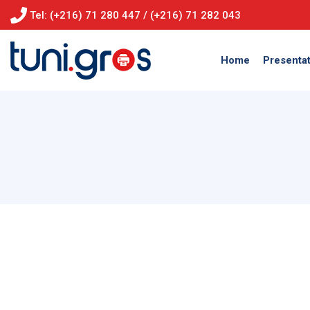
Tel: (+216) 71 280 447 / (+216) 71 282 043
Home
Presentat