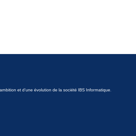
mbition et d’une évolution de la société IBS Informatique.