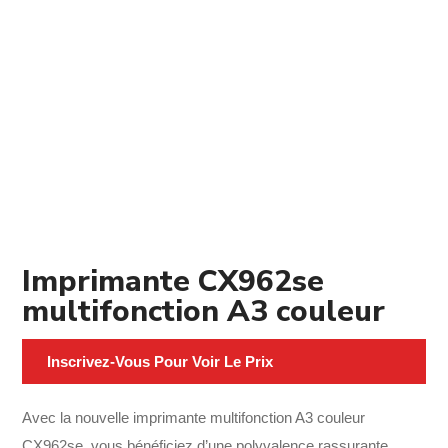
Imprimante CX962se
multifonction A3 couleur
Inscrivez-Vous Pour Voir Le Prix
Avec la nouvelle imprimante multifonction A3 couleur
CX962se, vous bénéficiez d’une polyvalence rassurante,