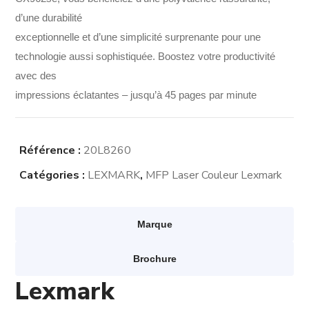
d’une durabilité
exceptionnelle et d’une simplicité surprenante pour une
technologie aussi sophistiquée. Boostez votre productivité
avec des
impressions éclatantes – jusqu’à 45 pages par minute
Référence :
20L8260
Catégories :
LEXMARK
,
MFP Laser Couleur Lexmark
Marque
Brochure
Lexmark