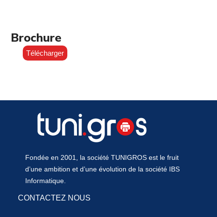
Brochure
Télécharger
Fondée en 2001, la société TUNIGROS est le fruit
d’une ambition et d’une évolution de la société IBS
Informatique.
CONTACTEZ NOUS