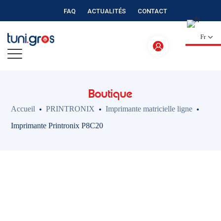
FAQ
ACTUALITÉS
CONTACT
Fr
Boutique
Accueil
PRINTRONIX
Imprimante matricielle ligne
Imprimante Printronix P8C20