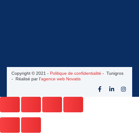
Copyright © 2021 -
Politique de confidentialité
- Tunigros
- Réalisé par l’
agence web Novatis