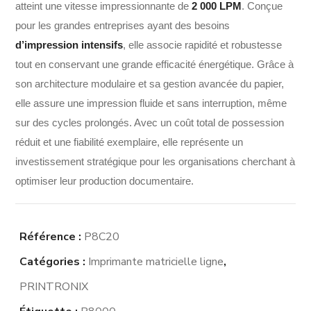
atteint une vitesse impressionnante de
2 000 LPM
. Conçue
pour les grandes entreprises ayant des besoins
d’impression intensifs
, elle associe rapidité et robustesse
tout en conservant une grande efficacité énergétique. Grâce à
son architecture modulaire et sa gestion avancée du papier,
elle assure une impression fluide et sans interruption, même
sur des cycles prolongés. Avec un coût total de possession
réduit et une fiabilité exemplaire, elle représente un
investissement stratégique pour les organisations cherchant à
optimiser leur production documentaire.
Référence :
P8C20
Catégories :
Imprimante matricielle ligne
,
PRINTRONIX