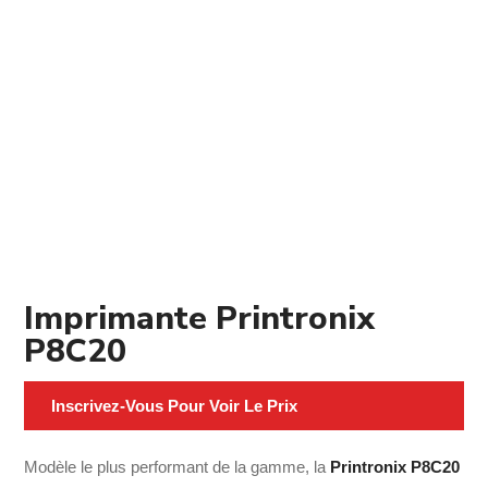
Imprimante Printronix
P8C20
Inscrivez-Vous Pour Voir Le Prix
Modèle le plus performant de la gamme, la
Printronix P8C20