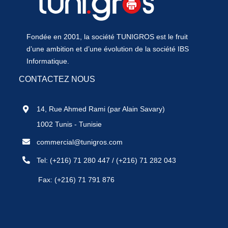
Fondée en 2001, la société TUNIGROS est le fruit
d’une ambition et d’une évolution de la société IBS
Informatique.
CONTACTEZ NOUS
14, Rue Ahmed Rami (par Alain Savary)
1002 Tunis - Tunisie
commercial@tunigros.com
Tel:
(+216) 71 280 447
/
(+216) 71 282 043
Fax: (+216) 71 791 876