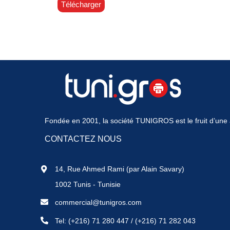
Télécharger
Fondée en 2001, la société TUNIGROS est le fruit d’une a
CONTACTEZ NOUS
14, Rue Ahmed Rami (par Alain Savary)
1002 Tunis - Tunisie
commercial@tunigros.com
Tel:
(+216) 71 280 447
/
(+216) 71 282 043