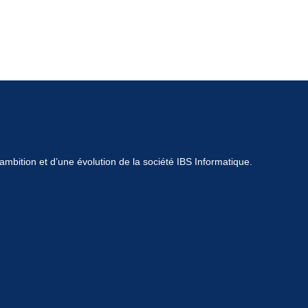
mbition et d’une évolution de la société IBS Informatique.