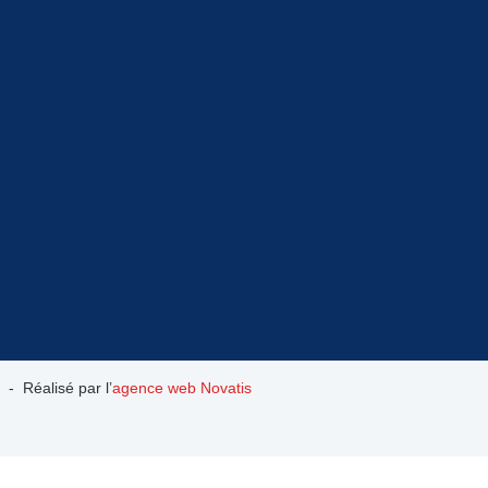
 - Réalisé par l’
agence web Novatis