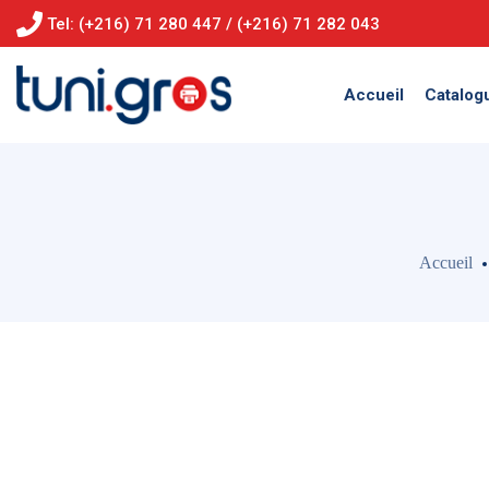
Tel: (+216) 71 280 447 / (+216) 71 282 043
Accueil
Catalog
Accueil