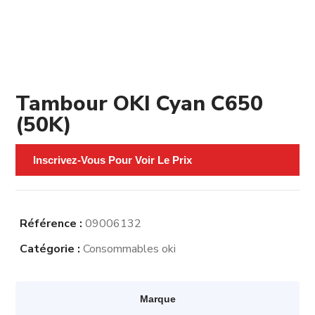
Tambour OKI Cyan C650
(50K)
Inscrivez-Vous Pour Voir Le Prix
Référence :
09006132
Catégorie :
Consommables oki
Marque