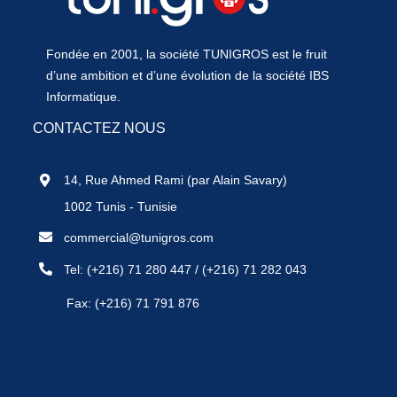
Fondée en 2001, la société TUNIGROS est le fruit
d’une ambition et d’une évolution de la société IBS
Informatique.
CONTACTEZ NOUS
14, Rue Ahmed Rami (par Alain Savary)
1002 Tunis - Tunisie
commercial@tunigros.com
Tel:
(+216) 71 280 447
/
(+216) 71 282 043
Fax: (+216) 71 791 876