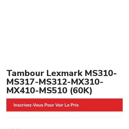
Tambour Lexmark MS310-
MS317-MS312-MX310-
MX410-MS510 (60K)
Inscrivez-Vous Pour Voir Le Prix