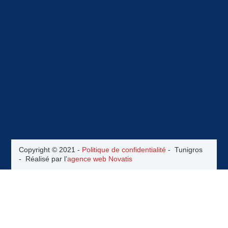
Copyright © 2021 -
Politique de confidentialité
- Tunigros
- Réalisé par l’
agence web Novatis