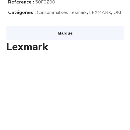
Référence :
50F0Z00
Catégories :
Consommables Lexmark
,
LEXMARK
,
OKI
Marque
Lexmark