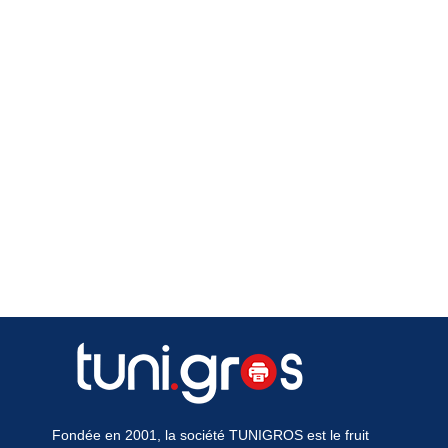
Fondée en 2001, la société TUNIGROS est le fruit