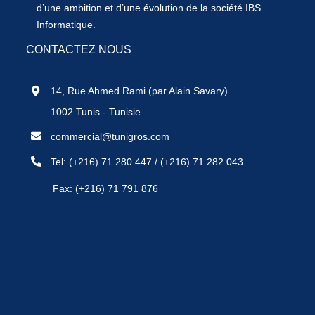
d’une ambition et d’une évolution de la société IBS
Informatique.
CONTACTEZ NOUS
14, Rue Ahmed Rami (par Alain Savary)
1002 Tunis - Tunisie
commercial@tunigros.com
Tel:
(+216) 71 280 447
/
(+216) 71 282 043
Fax: (+216) 71 791 876