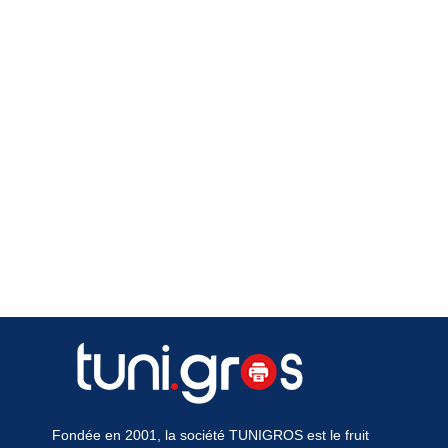
Fondée en 2001, la société TUNIGROS est le fruit