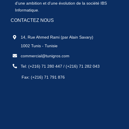
d’une ambition et d’une évolution de la société IBS
Informatique.
CONTACTEZ NOUS
14, Rue Ahmed Rami (par Alain Savary)
1002 Tunis - Tunisie
commercial@tunigros.com
Tel:
(+216) 71 280 447
/
(+216) 71 282 043
Fax: (+216) 71 791 876