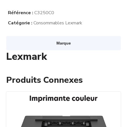
Référence :
C3250C0
Catégorie :
Consommables Lexmark
Marque
Lexmark
Produits Connexes