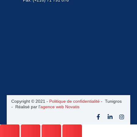
Copyright © 2021 -
Politique de confidentialité
- Tunigros
- Réalisé par l’
agence web Novatis