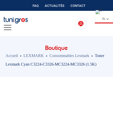
FAQ
ACTUALITÉS
CONTACT
Fr
Boutique
Accueil
LEXMARK
Consommables Lexmark
Toner
Lexmark Cyan C3224-C3326-MC3224-MC3326 (1.5K)