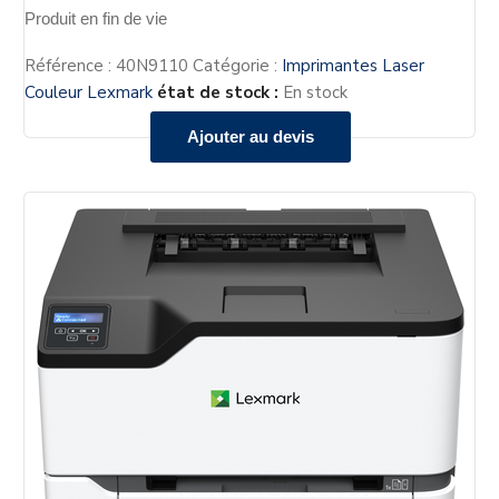
Produit en fin de vie
Référence :
40N9110
Catégorie :
Imprimantes Laser
Couleur Lexmark
état de stock :
En stock
Ajouter au devis