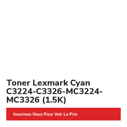
Toner Lexmark Cyan
C3224-C3326-MC3224-
MC3326 (1.5K)
Inscrivez-Vous Pour Voir Le Prix