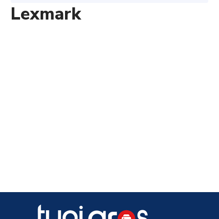
Lexmark