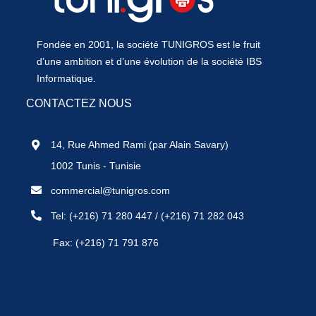
Fondée en 2001, la société TUNIGROS est le fruit
d’une ambition et d’une évolution de la société IBS
Informatique.
CONTACTEZ NOUS
14, Rue Ahmed Rami (par Alain Savary)
1002 Tunis - Tunisie
commercial@tunigros.com
Tel:
(+216) 71 280 447
/
(+216) 71 282 043
Fax: (+216) 71 791 876