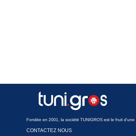
Fondée en 2001, la société TUNIGROS est le fruit d’une a
CONTACTEZ NOUS