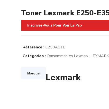
Toner Lexmark E250-E35
Inscrivez-Vous Pour Voir Le Prix
Référence :
E250A11E
Catégories :
Consommables Lexmark
,
LEXMARK
Marque
Lexmark