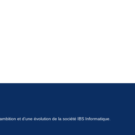
mbition et d’une évolution de la société IBS Informatique.