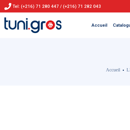
Tel: (+216) 71 280 447 / (+216) 71 282 043
Accueil
Catalog
Accueil
L