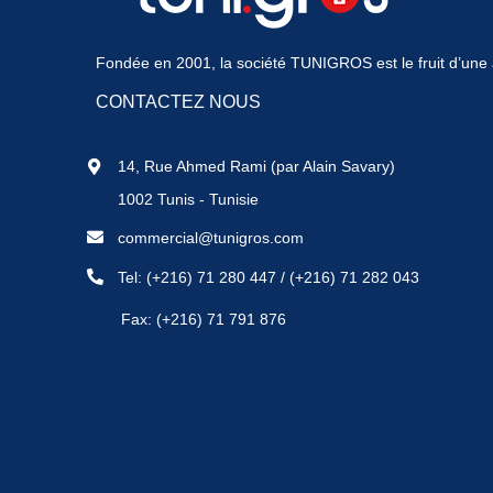
Fondée en 2001, la société TUNIGROS est le fruit d’une a
CONTACTEZ NOUS
14, Rue Ahmed Rami (par Alain Savary)
1002 Tunis - Tunisie
commercial@tunigros.com
Tel:
(+216) 71 280 447
/
(+216) 71 282 043
Fax: (+216) 71 791 876