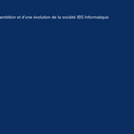
mbition et d’une évolution de la société IBS Informatique.