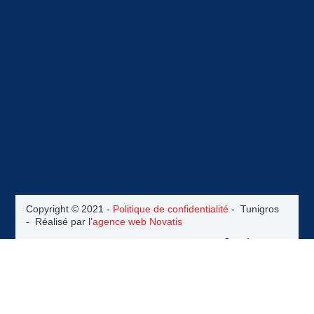
Copyright © 2021 -
Politique de confidentialité
- Tunigros
- Réalisé par l’
agence web Novatis