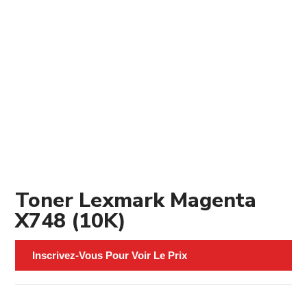
Toner Lexmark Magenta
X748 (10K)
Inscrivez-Vous Pour Voir Le Prix