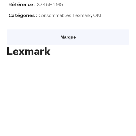
Référence :
X748H1MG
Catégories :
Consommables Lexmark
,
OKI
Marque
Lexmark