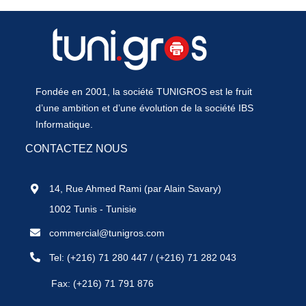
Fondée en 2001, la société TUNIGROS est le fruit
d’une ambition et d’une évolution de la société IBS
Informatique.
CONTACTEZ NOUS
14, Rue Ahmed Rami (par Alain Savary)
1002 Tunis - Tunisie
commercial@tunigros.com
Tel:
(+216) 71 280 447
/
(+216) 71 282 043
Fax: (+216) 71 791 876