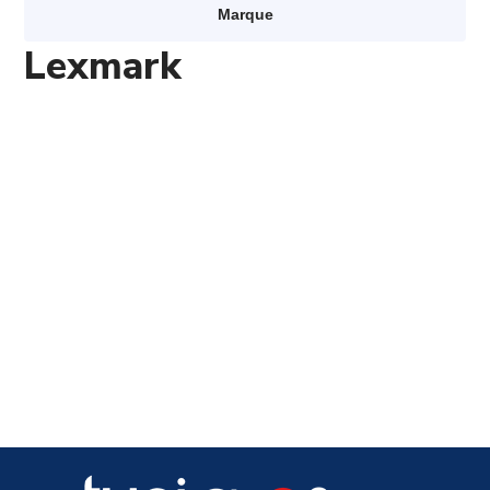
Marque
Lexmark