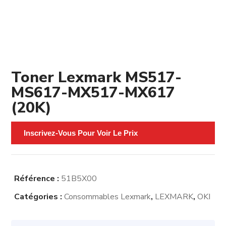
Toner Lexmark MS517-
MS617-MX517-MX617
(20K)
Inscrivez-Vous Pour Voir Le Prix
Référence :
51B5X00
Catégories :
Consommables Lexmark
,
LEXMARK
,
OKI