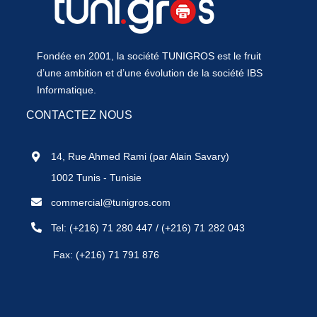
Fondée en 2001, la société TUNIGROS est le fruit
d’une ambition et d’une évolution de la société IBS
Informatique.
CONTACTEZ NOUS
14, Rue Ahmed Rami (par Alain Savary)
1002 Tunis - Tunisie
commercial@tunigros.com
Tel:
(+216) 71 280 447
/
(+216) 71 282 043
Fax: (+216) 71 791 876