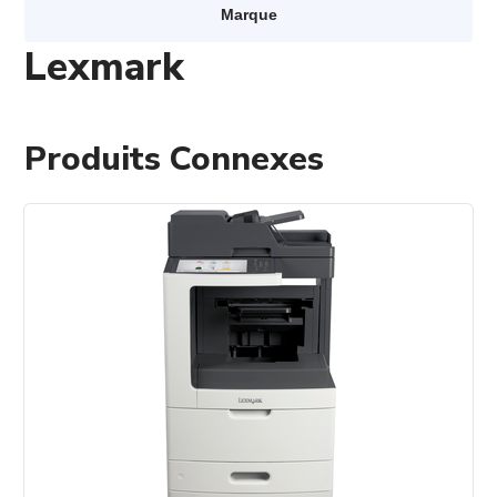
Marque
Lexmark
Produits Connexes