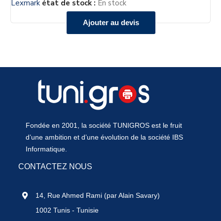
Lexmark
état de stock :
En stock
Ajouter au devis
Fondée en 2001, la société TUNIGROS est le fruit
d’une ambition et d’une évolution de la société IBS
Informatique.
CONTACTEZ NOUS
14, Rue Ahmed Rami (par Alain Savary)
1002 Tunis - Tunisie