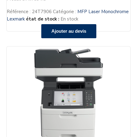
Référence :
24T7906
Catégorie :
MFP Laser Monochrome
Lexmark
état de stock :
En stock
Ajouter au devis