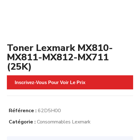
Toner Lexmark MX810-
MX811-MX812-MX711
(25K)
Inscrivez-Vous Pour Voir Le Prix
Référence :
62D5H00
Catégorie :
Consommables Lexmark