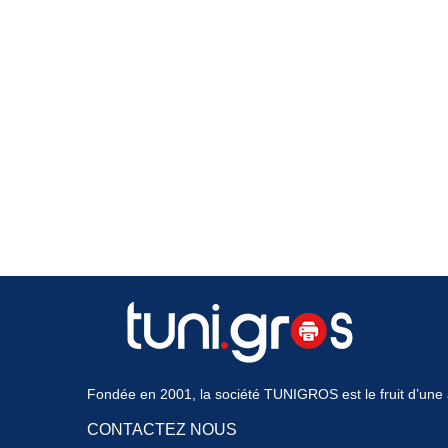
Fondée en 2001, la société TUNIGROS est le fruit d’une a
CONTACTEZ NOUS