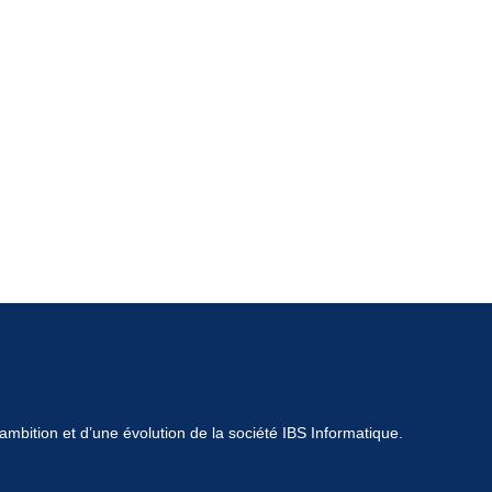
mbition et d’une évolution de la société IBS Informatique.