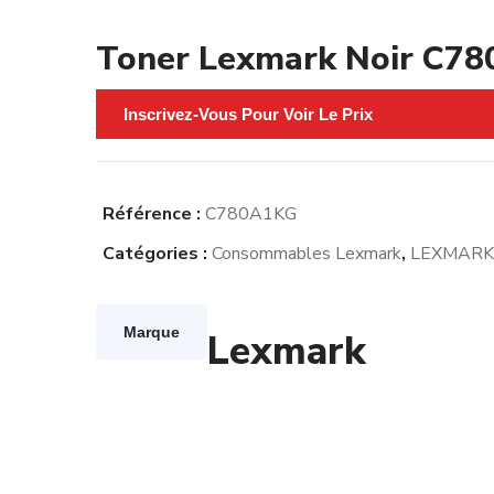
Toner Lexmark Noir C78
Inscrivez-Vous Pour Voir Le Prix
Référence :
C780A1KG
Catégories :
Consommables Lexmark
,
LEXMARK
Marque
Lexmark