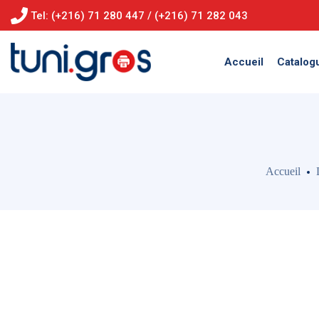
Tel: (+216) 71 280 447 / (+216) 71 282 043
Accueil
Catalog
Accueil