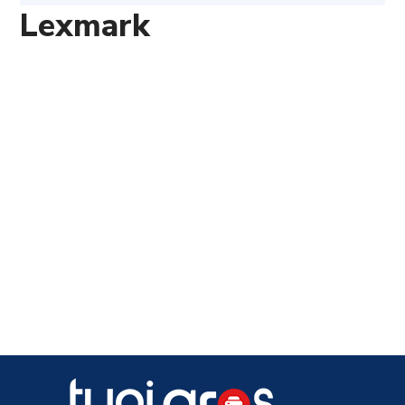
Lexmark