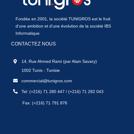
Fondée en 2001, la société TUNIGROS est le fruit
d’une ambition et d’une évolution de la société IBS
Informatique.
CONTACTEZ NOUS
14, Rue Ahmed Rami (par Alain Savary)
1002 Tunis - Tunisie
commercial@tunigros.com
Tel:
(+216) 71 280 447
/
(+216) 71 282 043
Fax: (+216) 71 791 876