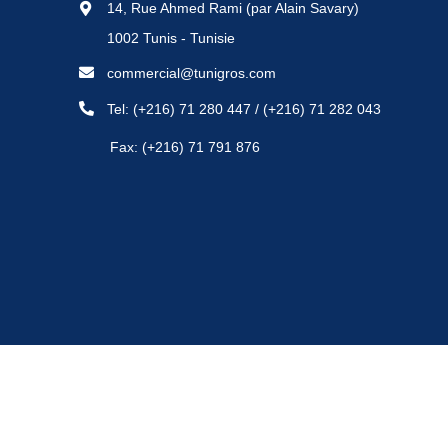
14, Rue Ahmed Rami (par Alain Savary)
1002 Tunis - Tunisie
commercial@tunigros.com
Tel:
(+216) 71 280 447
/
(+216) 71 282 043
Fax: (+216) 71 791 876