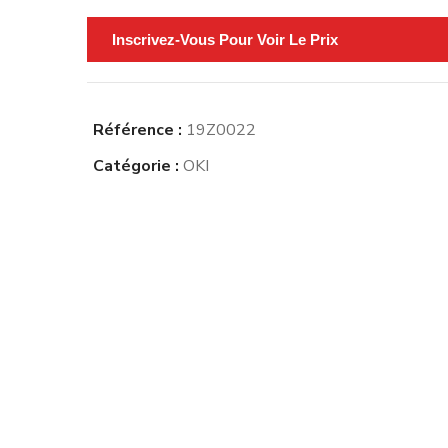
Inscrivez-Vous Pour Voir Le Prix
Référence :
19Z0022
Catégorie :
OKI