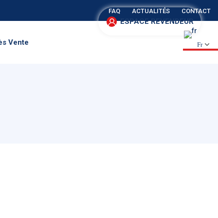
FAQ
ACTUALITÉS
CONTACT
ESPACE REVENDEUR
ès Vente
Fr