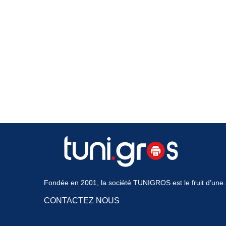
Fondée en 2001, la société TUNIGROS est le fruit d’une a
CONTACTEZ NOUS