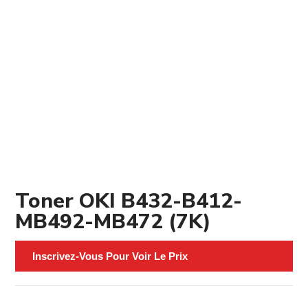
Toner OKI B432-B412-
MB492-MB472 (7K)
Inscrivez-Vous Pour Voir Le Prix