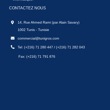
CONTACTEZ NOUS
14, Rue Ahmed Rami (par Alain Savary)
1002 Tunis - Tunisie
commercial@tunigros.com
Tel:
(+216) 71 280 447
/
(+216) 71 282 043
Fax: (+216) 71 791 876