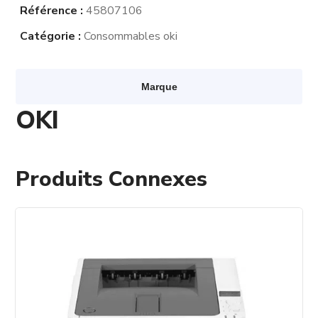
Référence :
45807106
Catégorie :
Consommables oki
Marque
OKI
Produits Connexes