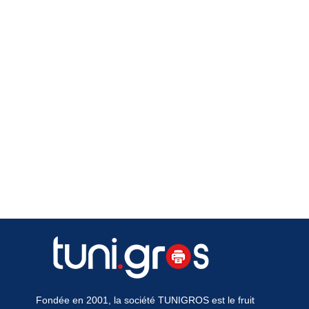
Fondée en 2001, la société TUNIGROS est le fruit