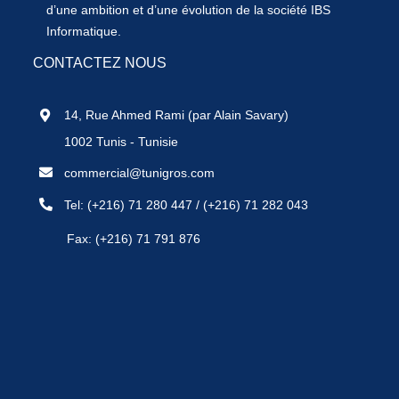
d’une ambition et d’une évolution de la société IBS
Informatique.
CONTACTEZ NOUS
14, Rue Ahmed Rami (par Alain Savary)
1002 Tunis - Tunisie
commercial@tunigros.com
Tel:
(+216) 71 280 447
/
(+216) 71 282 043
Fax: (+216) 71 791 876