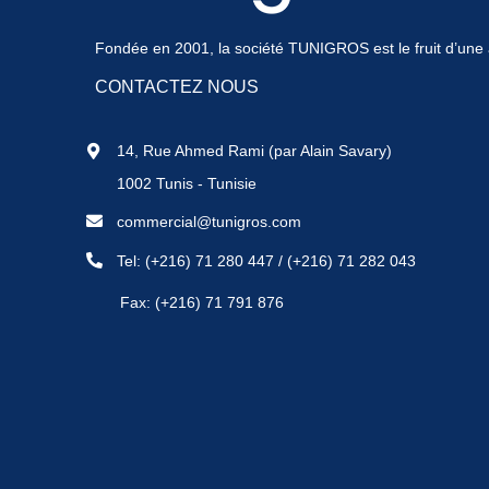
Fondée en 2001, la société TUNIGROS est le fruit d’une a
CONTACTEZ NOUS
14, Rue Ahmed Rami (par Alain Savary)
1002 Tunis - Tunisie
commercial@tunigros.com
Tel:
(+216) 71 280 447
/
(+216) 71 282 043
Fax: (+216) 71 791 876