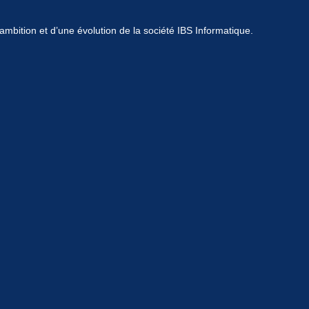
mbition et d’une évolution de la société IBS Informatique.