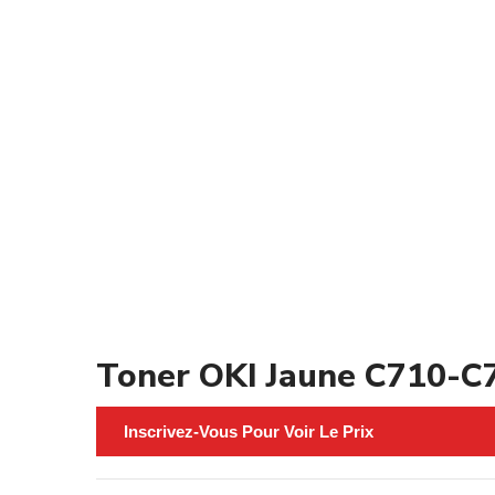
Toner OKI Jaune C710-C7
Inscrivez-Vous Pour Voir Le Prix