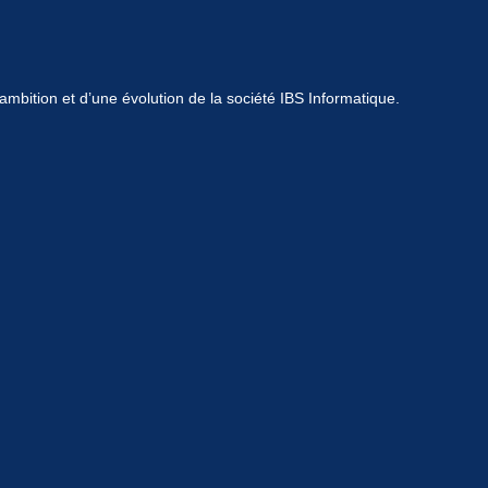
mbition et d’une évolution de la société IBS Informatique.