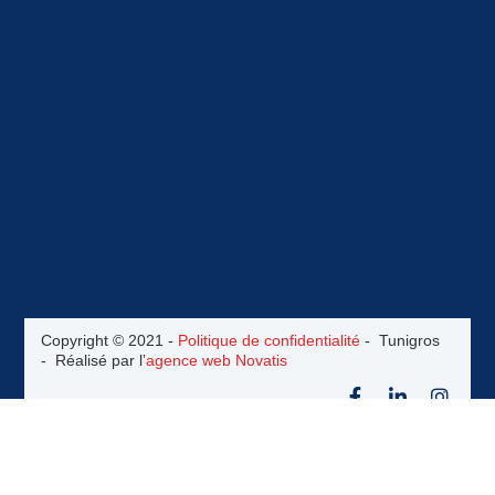
Copyright © 2021 -
Politique de confidentialité
- Tunigros
- Réalisé par l’
agence web Novatis