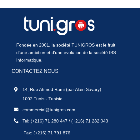
Fondée en 2001, la société TUNIGROS est le fruit
d’une ambition et d’une évolution de la société IBS
Informatique.
CONTACTEZ NOUS
14, Rue Ahmed Rami (par Alain Savary)
1002 Tunis - Tunisie
commercial@tunigros.com
Tel:
(+216) 71 280 447
/
(+216) 71 282 043
Fax: (+216) 71 791 876