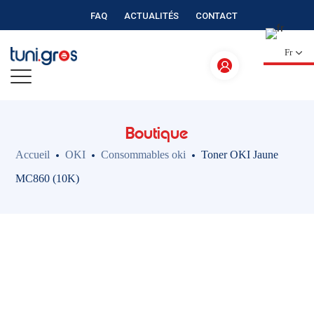
FAQ
ACTUALITÉS
CONTACT
Fr
Boutique
Accueil
OKI
Consommables oki
Toner OKI Jaune
MC860 (10K)