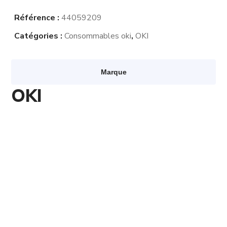
Référence :
44059209
Catégories :
Consommables oki
,
OKI
Marque
OKI