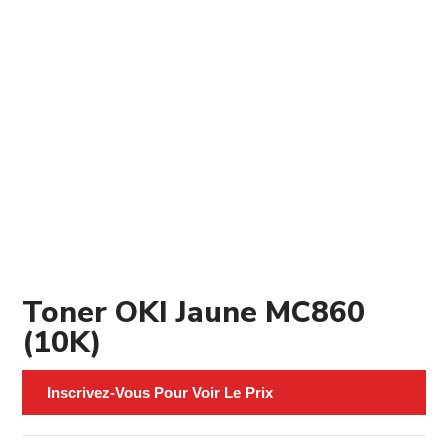
Toner OKI Jaune MC860
(10K)
Inscrivez-Vous Pour Voir Le Prix