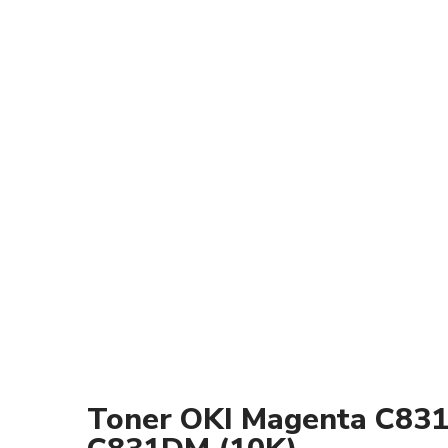
Toner OKI Magenta C83