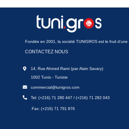
Fondée en 2001, la société TUNIGROS est le fruit d’une a
CONTACTEZ NOUS
14, Rue Ahmed Rami (par Alain Savary)
1002 Tunis - Tunisie
commercial@tunigros.com
Tel:
(+216) 71 280 447
/
(+216) 71 282 043
Fax: (+216) 71 791 876