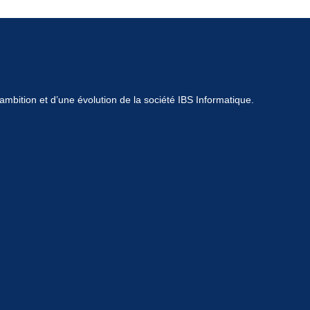
mbition et d’une évolution de la société IBS Informatique.