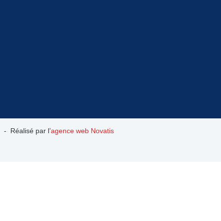
 - Réalisé par l’
agence web Novatis