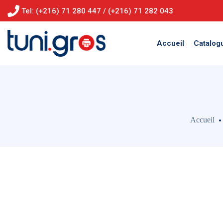
Tel: (+216) 71 280 447 / (+216) 71 282 043
Accueil
Catalog
Accueil