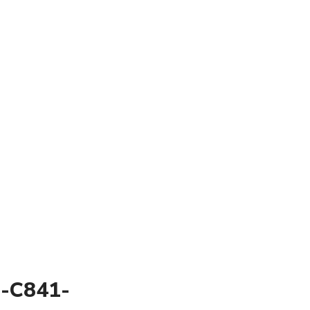
1-C841-