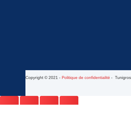
Copyright © 2021 -
Politique de confidentialité
- Tunigros