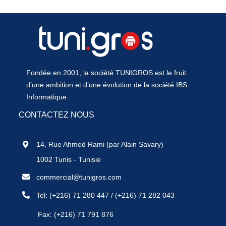
Fondée en 2001, la société TUNIGROS est le fruit
d’une ambition et d’une évolution de la société IBS
Informatique.
CONTACTEZ NOUS
14, Rue Ahmed Rami (par Alain Savary)
1002 Tunis - Tunisie
commercial@tunigros.com
Tel:
(+216) 71 280 447
/
(+216) 71 282 043
Fax: (+216) 71 791 876