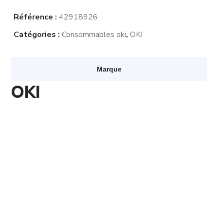
Référence :
42918926
Catégories :
Consommables oki
,
OKI
Marque
OKI