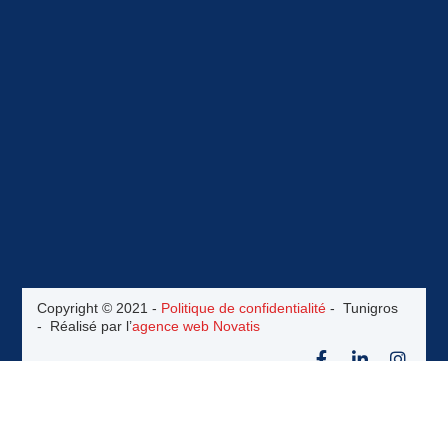
Copyright © 2021 -
Politique de confidentialité
- Tunigros
- Réalisé par l’
agence web Novatis