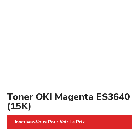
Toner OKI Magenta ES3640
(15K)
Inscrivez-Vous Pour Voir Le Prix