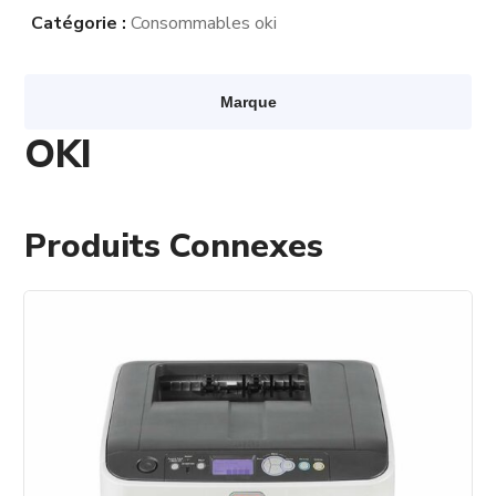
Catégorie :
Consommables oki
Marque
OKI
Produits Connexes