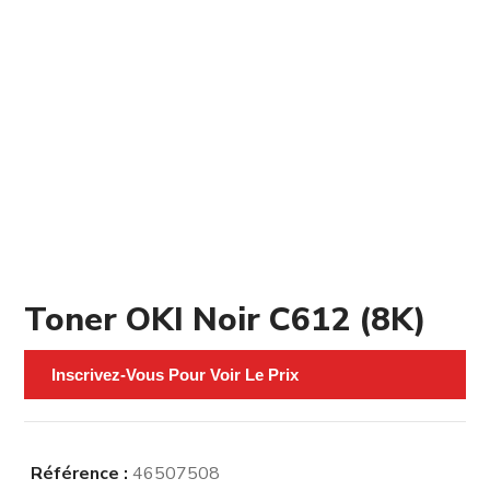
Toner OKI Noir C612 (8K)
Inscrivez-Vous Pour Voir Le Prix
Référence :
46507508