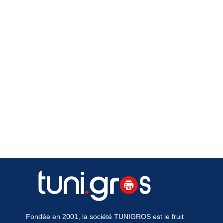
Fondée en 2001, la société TUNIGROS est le fruit