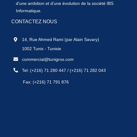
d’une ambition et d’une évolution de la société IBS
Informatique.
CONTACTEZ NOUS
14, Rue Ahmed Rami (par Alain Savary)
1002 Tunis - Tunisie
commercial@tunigros.com
Tel:
(+216) 71 280 447
/
(+216) 71 282 043
Fax: (+216) 71 791 876