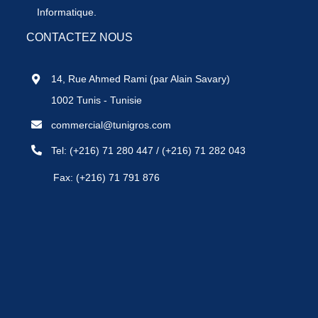
Informatique.
CONTACTEZ NOUS
14, Rue Ahmed Rami (par Alain Savary)
1002 Tunis - Tunisie
commercial@tunigros.com
Tel:
(+216) 71 280 447
/
(+216) 71 282 043
Fax: (+216) 71 791 876