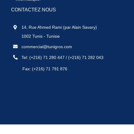
CONTACTEZ NOUS
14, Rue Ahmed Rami (par Alain Savary)
1002 Tunis - Tunisie
commercial@tunigros.com
Tel:
(+216) 71 280 447
/
(+216) 71 282 043
Fax: (+216) 71 791 876