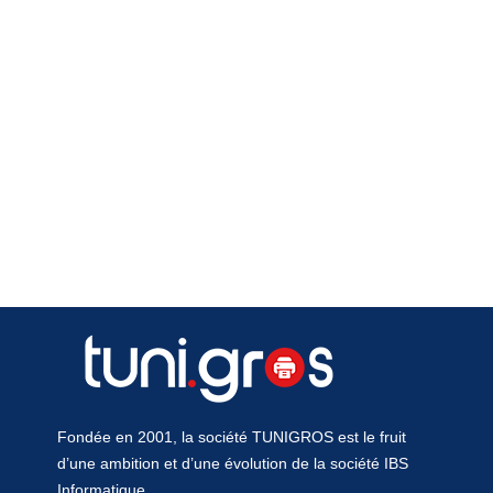
Fondée en 2001, la société TUNIGROS est le fruit
d’une ambition et d’une évolution de la société IBS
Informatique.