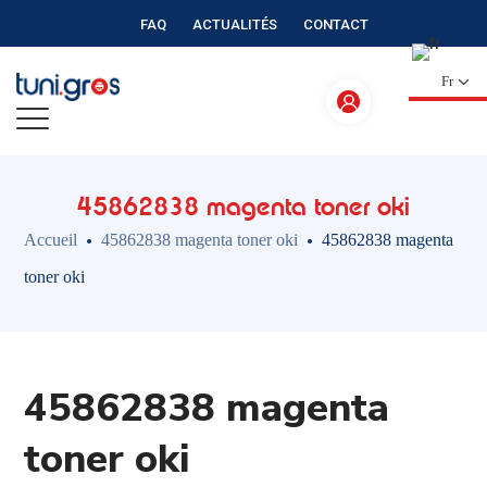
FAQ
ACTUALITÉS
CONTACT
Fr
45862838 magenta toner oki
Accueil
45862838 magenta toner oki
45862838 magenta
toner oki
45862838 magenta
toner oki