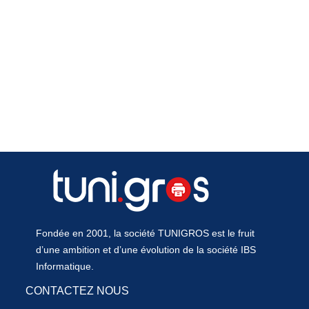
Fondée en 2001, la société TUNIGROS est le fruit
d’une ambition et d’une évolution de la société IBS
Informatique.
CONTACTEZ NOUS