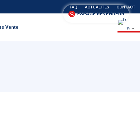
FAQ
ACTUALITÉS
CONTACT
ESPACE REVENDEUR
ès Vente
Fr