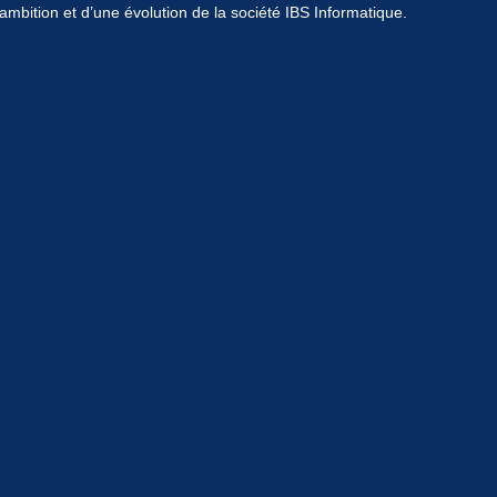
mbition et d’une évolution de la société IBS Informatique.