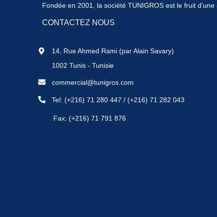
Fondée en 2001, la société TUNIGROS est le fruit d’une a
CONTACTEZ NOUS
14, Rue Ahmed Rami (par Alain Savary)
1002 Tunis - Tunisie
commercial@tunigros.com
Tel:
(+216) 71 280 447
/
(+216) 71 282 043
Fax: (+216) 71 791 876