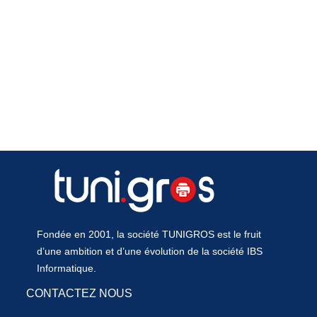
Fondée en 2001, la société TUNIGROS est le fruit
d’une ambition et d’une évolution de la société IBS
Informatique.
CONTACTEZ NOUS