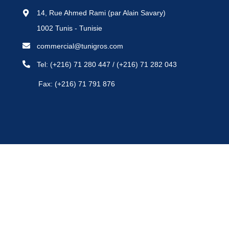
14, Rue Ahmed Rami (par Alain Savary)
1002 Tunis - Tunisie
commercial@tunigros.com
Tel:
(+216) 71 280 447
/
(+216) 71 282 043
Fax: (+216) 71 791 876