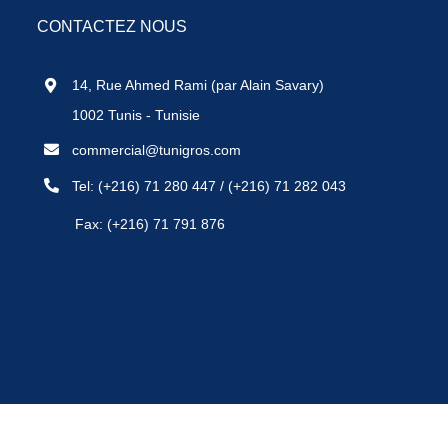
CONTACTEZ NOUS
14, Rue Ahmed Rami (par Alain Savary)
1002 Tunis - Tunisie
commercial@tunigros.com
Tel:
(+216) 71 280 447
/
(+216) 71 282 043
Fax: (+216) 71 791 876