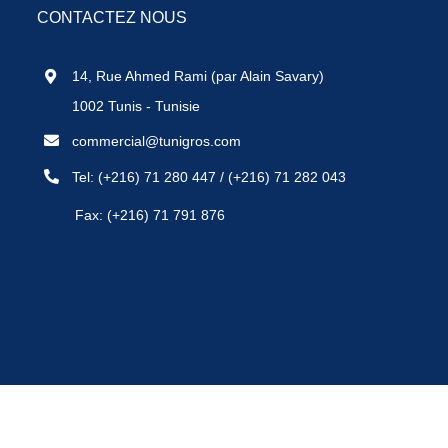
CONTACTEZ NOUS
14, Rue Ahmed Rami (par Alain Savary)
1002 Tunis - Tunisie
commercial@tunigros.com
Tel:
(+216) 71 280 447
/
(+216) 71 282 043
Fax: (+216) 71 791 876