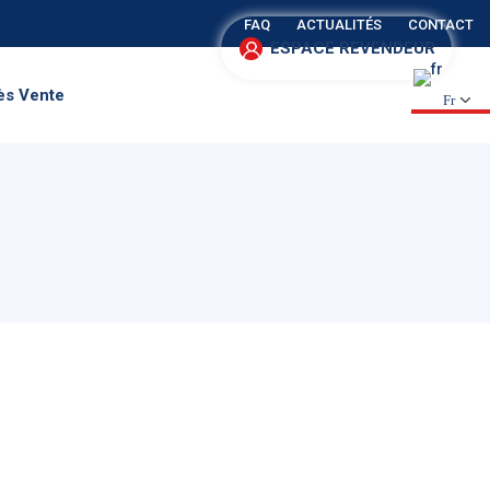
FAQ
ACTUALITÉS
CONTACT
ESPACE REVENDEUR
ès Vente
Fr