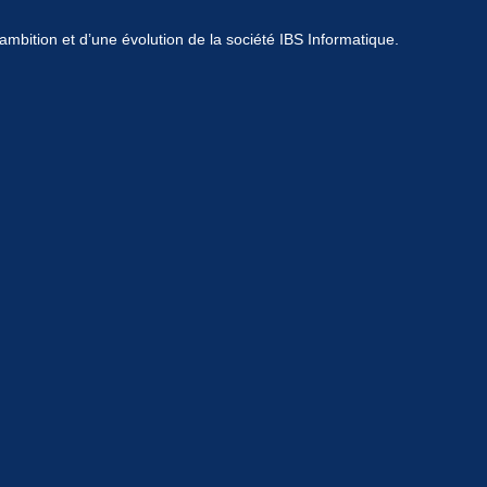
mbition et d’une évolution de la société IBS Informatique.