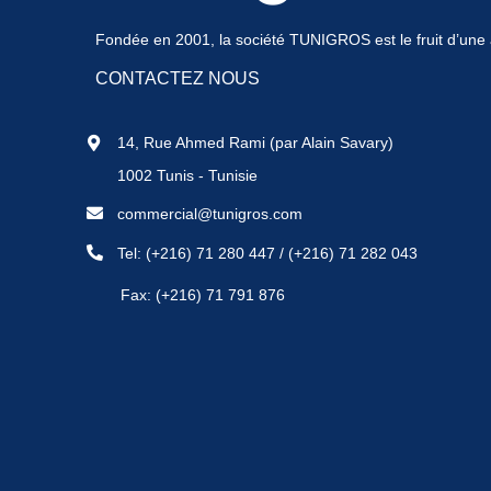
Fondée en 2001, la société TUNIGROS est le fruit d’une a
CONTACTEZ NOUS
14, Rue Ahmed Rami (par Alain Savary)
1002 Tunis - Tunisie
commercial@tunigros.com
Tel:
(+216) 71 280 447
/
(+216) 71 282 043
Fax: (+216) 71 791 876