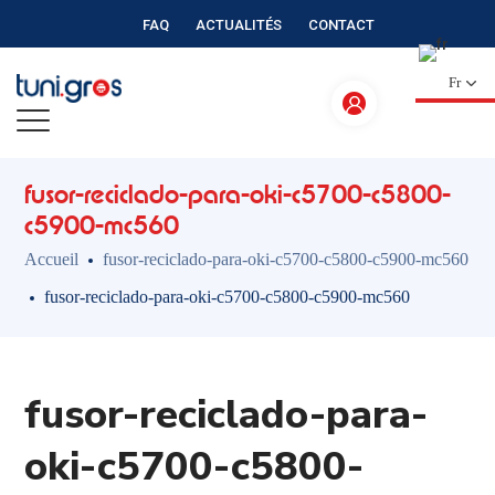
FAQ
ACTUALITÉS
CONTACT
Fr
fusor-reciclado-para-oki-c5700-c5800-
c5900-mc560
Accueil
fusor-reciclado-para-oki-c5700-c5800-c5900-mc560
fusor-reciclado-para-oki-c5700-c5800-c5900-mc560
fusor-reciclado-para-
oki-c5700-c5800-