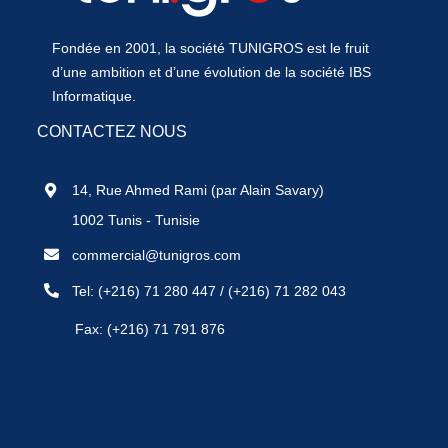
Fondée en 2001, la société TUNIGROS est le fruit
d’une ambition et d’une évolution de la société IBS
Informatique.
CONTACTEZ NOUS
14, Rue Ahmed Rami (par Alain Savary)
1002 Tunis - Tunisie
commercial@tunigros.com
Tel:
(+216) 71 280 447
/
(+216) 71 282 043
Fax: (+216) 71 791 876