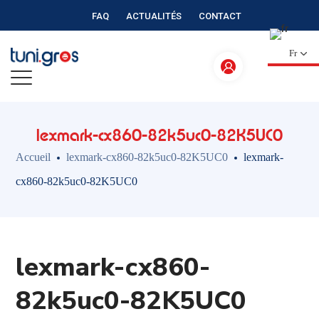
FAQ
ACTUALITÉS
CONTACT
Fr
lexmark-cx860-82k5uc0-82K5UC0
Accueil
lexmark-cx860-82k5uc0-82K5UC0
lexmark-
cx860-82k5uc0-82K5UC0
lexmark-cx860-
82k5uc0-82K5UC0