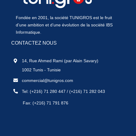
Fondée en 2001, la société TUNIGROS est le fruit
d’une ambition et d’une évolution de la société IBS
Informatique.
CONTACTEZ NOUS
14, Rue Ahmed Rami (par Alain Savary)
1002 Tunis - Tunisie
commercial@tunigros.com
Tel:
(+216) 71 280 447
/
(+216) 71 282 043
Fax: (+216) 71 791 876