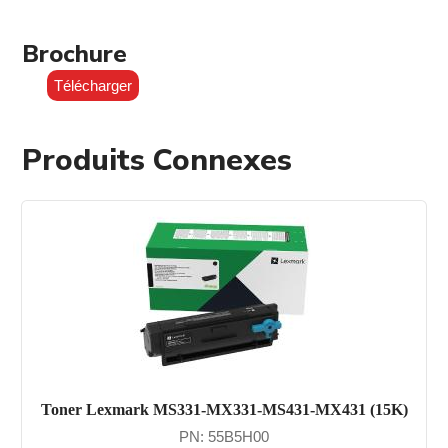
Brochure
Télécharger
Produits Connexes
Toner Lexmark MS331-MX331-MS431-MX431 (15K)
PN: 55B5H00