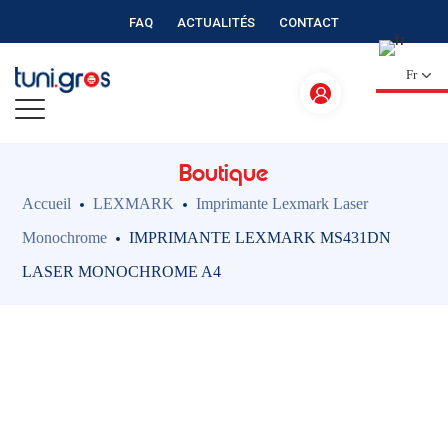
FAQ
ACTUALITÉS
CONTACT
Fr
Boutique
Accueil
LEXMARK
Imprimante Lexmark Laser
Monochrome
IMPRIMANTE LEXMARK MS431DN
LASER MONOCHROME A4