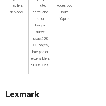
facile à
minute,
accès pour
déplacer.
cartouche
toute
toner
l’équipe.
longue
durée
jusqu’à 20
000 pages,
bac papier
extensible à
900 feuilles.
Lexmark