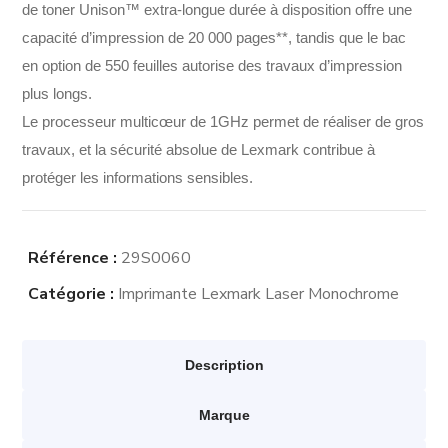
de toner Unison™ extra-longue durée à disposition offre une
capacité d’impression de 20 000 pages**, tandis que le bac
en option de 550 feuilles autorise des travaux d’impression
plus longs.
Le processeur multicœur de 1GHz permet de réaliser de gros
travaux, et la sécurité absolue de Lexmark contribue à
protéger les informations sensibles.
Référence :
29S0060
Catégorie :
Imprimante Lexmark Laser Monochrome
Description
Marque