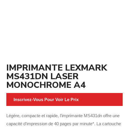
IMPRIMANTE LEXMARK
MS431DN LASER
MONOCHROME A4
Inscrivez-Vous Pour Voir Le Prix
Légère, compacte et rapide, l’imprimante MS431dn offre une
capacité d’impression de 40 pages par minute*. La cartouche