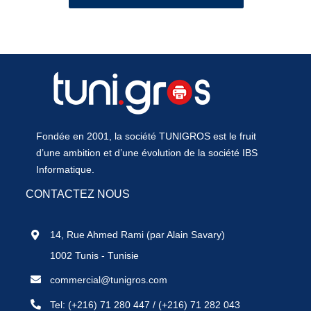
Fondée en 2001, la société TUNIGROS est le fruit
d’une ambition et d’une évolution de la société IBS
Informatique.
CONTACTEZ NOUS
14, Rue Ahmed Rami (par Alain Savary)
1002 Tunis - Tunisie
commercial@tunigros.com
Tel:
(+216) 71 280 447
/
(+216) 71 282 043