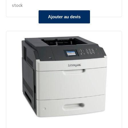
stock
Ajouter au devis