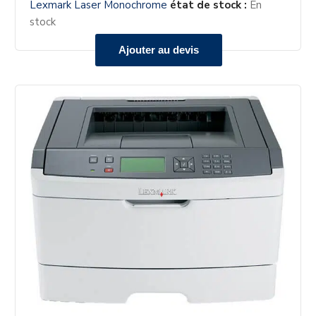
Lexmark Laser Monochrome
état de stock :
En
stock
Ajouter au devis