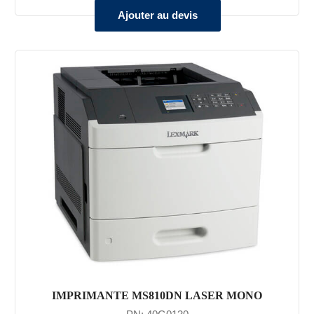
Ajouter au devis
IMPRIMANTE MS810DN LASER MONO