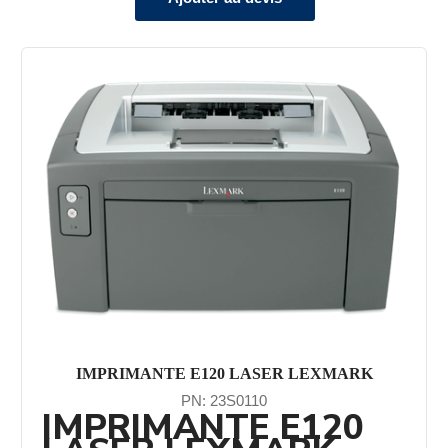
IMPRIMANTE E120 LASER LEXMARK
PN: 23S0110
IMPRIMANTE E120