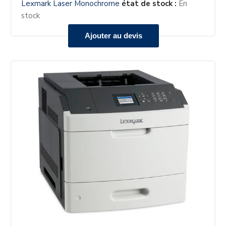
Lexmark Laser Monochrome
état de stock :
En
stock
Ajouter au devis