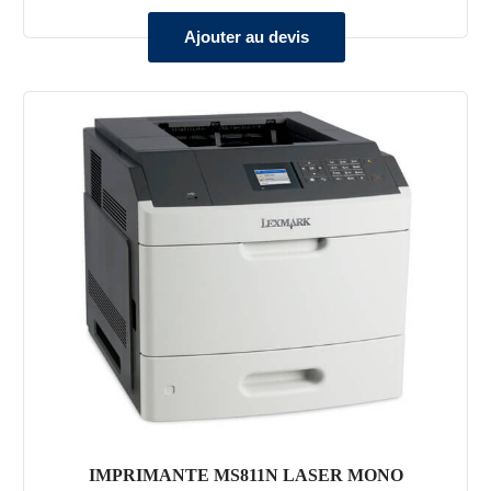
Ajouter au devis
IMPRIMANTE MS811N LASER MONO