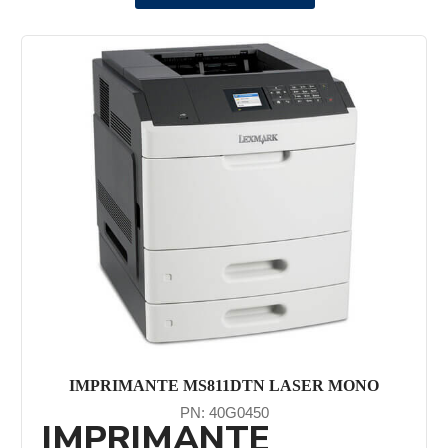
IMPRIMANTE MS811DTN LASER MONO
PN: 40G0450
IMPRIMANTE