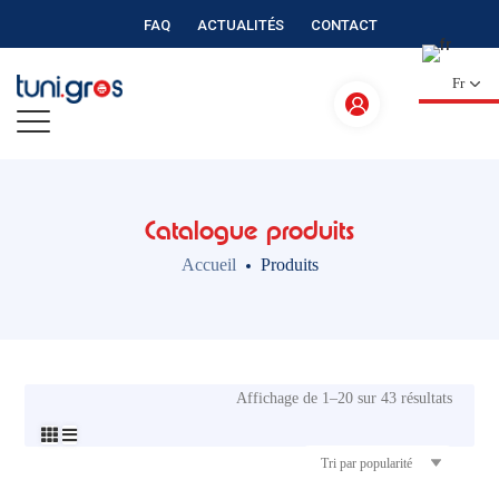
FAQ
ACTUALITÉS
CONTACT
Fr
Catalogue produits
Accueil
Produits
Affichage de 1–20 sur 43 résultats