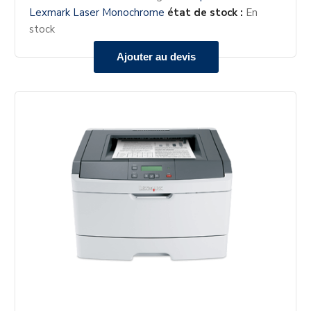
Lexmark Laser Monochrome
état de stock :
En
stock
Ajouter au devis