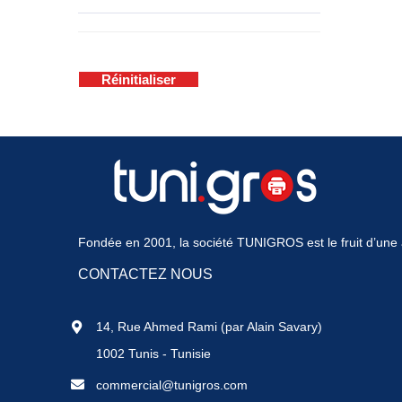
Réinitialiser
Fondée en 2001, la société TUNIGROS est le fruit d’une a
CONTACTEZ NOUS
14, Rue Ahmed Rami (par Alain Savary)
1002 Tunis - Tunisie
commercial@tunigros.com