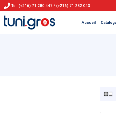
Tel: (+216) 71 280 447 / (+216) 71 282 043
Accueil
Catalog