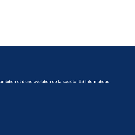
mbition et d’une évolution de la société IBS Informatique.