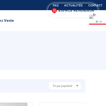
FAQ
ACTUALITÉS
CONTACT
ESPACE REVENDEUR
ès Vente
Fr