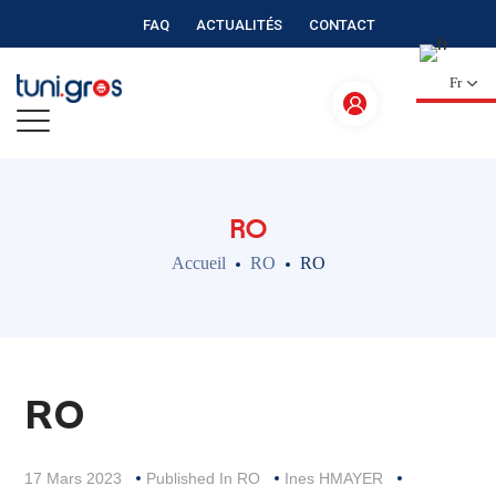
FAQ
ACTUALITÉS
CONTACT
Fr
RO
Accueil
RO
RO
RO
17 Mars 2023
Published In
RO
Ines HMAYER