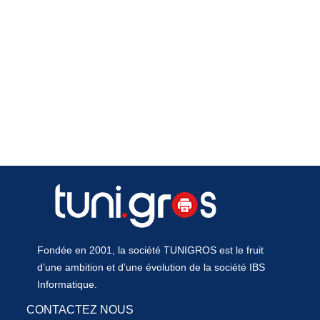
Fondée en 2001, la société TUNIGROS est le fruit
d’une ambition et d’une évolution de la société IBS
Informatique.
CONTACTEZ NOUS