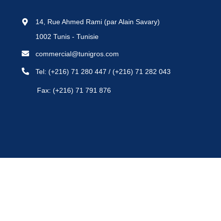
14, Rue Ahmed Rami (par Alain Savary)
1002 Tunis - Tunisie
commercial@tunigros.com
Tel:
(+216) 71 280 447
/
(+216) 71 282 043
Fax: (+216) 71 791 876