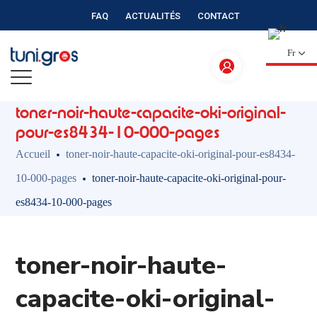
FAQ
ACTUALITÉS
CONTACT
Fr
toner-noir-haute-capacite-oki-original-
pour-es8434-10-000-pages
Accueil
toner-noir-haute-capacite-oki-original-pour-es8434-
10-000-pages
toner-noir-haute-capacite-oki-original-pour-
es8434-10-000-pages
toner-noir-haute-
capacite-oki-original-