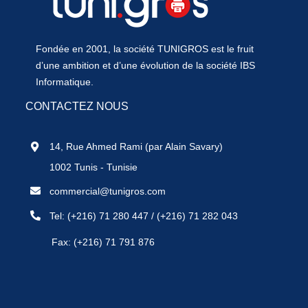
Fondée en 2001, la société TUNIGROS est le fruit
d’une ambition et d’une évolution de la société IBS
Informatique.
CONTACTEZ NOUS
14, Rue Ahmed Rami (par Alain Savary)
1002 Tunis - Tunisie
commercial@tunigros.com
Tel:
(+216) 71 280 447
/
(+216) 71 282 043
Fax: (+216) 71 791 876