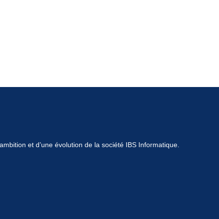
mbition et d’une évolution de la société IBS Informatique.