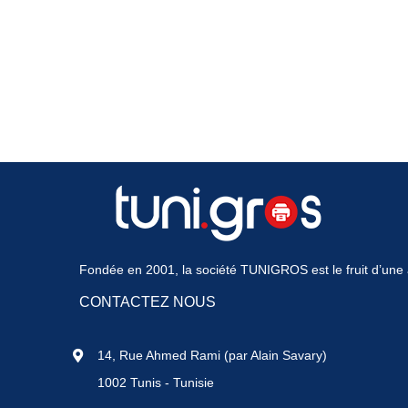
Fondée en 2001, la société TUNIGROS est le fruit d’une a
CONTACTEZ NOUS
14, Rue Ahmed Rami (par Alain Savary)
1002 Tunis - Tunisie