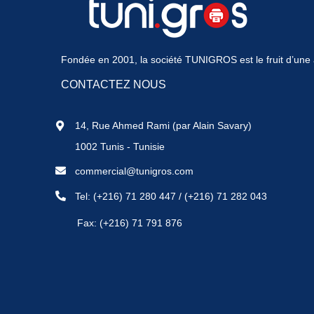
Fondée en 2001, la société TUNIGROS est le fruit d’une a
CONTACTEZ NOUS
14, Rue Ahmed Rami (par Alain Savary)
1002 Tunis - Tunisie
commercial@tunigros.com
Tel:
(+216) 71 280 447
/
(+216) 71 282 043
Fax: (+216) 71 791 876