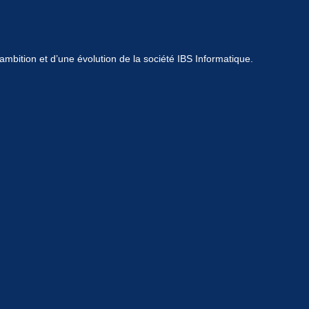
mbition et d’une évolution de la société IBS Informatique.