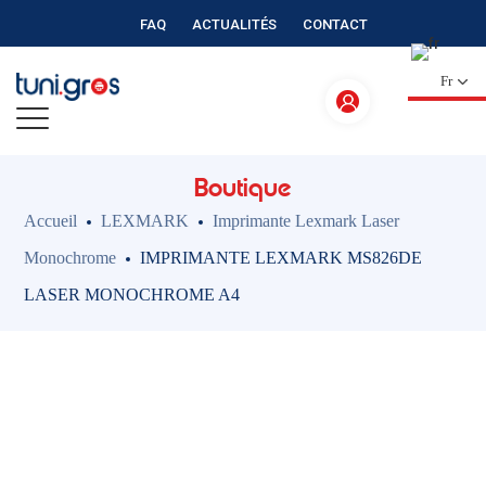
FAQ
ACTUALITÉS
CONTACT
Fr
Boutique
Accueil
LEXMARK
Imprimante Lexmark Laser
Monochrome
IMPRIMANTE LEXMARK MS826DE
LASER MONOCHROME A4