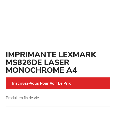
IMPRIMANTE LEXMARK
MS826DE LASER
MONOCHROME A4
Inscrivez-Vous Pour Voir Le Prix
Produit en fin de vie