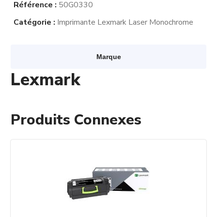
Référence :
50G0330
Catégorie :
Imprimante Lexmark Laser Monochrome
Marque
Lexmark
Produits Connexes