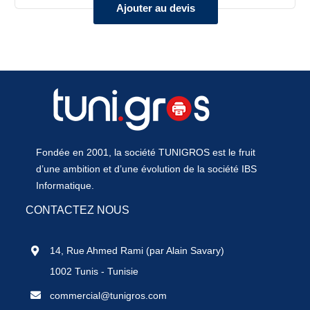
Ajouter au devis
Fondée en 2001, la société TUNIGROS est le fruit
d’une ambition et d’une évolution de la société IBS
Informatique.
CONTACTEZ NOUS
14, Rue Ahmed Rami (par Alain Savary)
1002 Tunis - Tunisie
commercial@tunigros.com