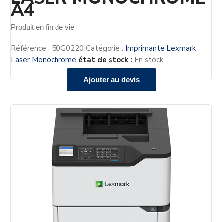
A4
Produit en fin de vie
Référence :
50G0220
Catégorie :
Imprimante Lexmark
Laser Monochrome
état de stock :
En stock
Ajouter au devis