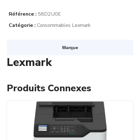
Référence :
58D2U0E
Catégorie :
Consommables Lexmark
Marque
Lexmark
Produits Connexes