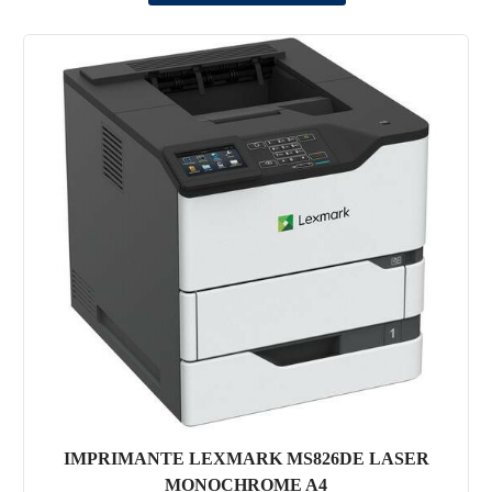
IMPRIMANTE LEXMARK MS826DE LASER
MONOCHROME A4