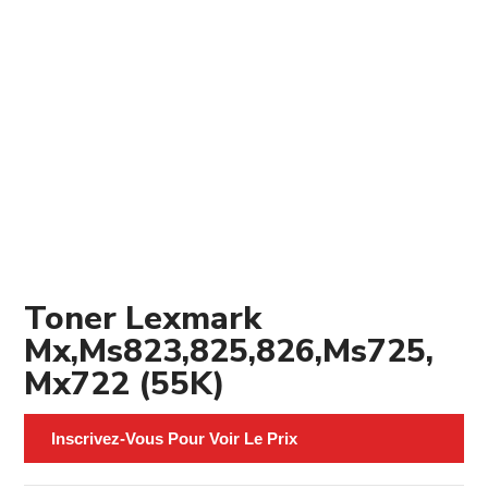
Toner Lexmark
Mx,Ms823,825,826,Ms725,
Mx722 (55K)
Inscrivez-Vous Pour Voir Le Prix