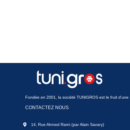
Fondée en 2001, la société TUNIGROS est le fruit d’une a
CONTACTEZ NOUS
14, Rue Ahmed Rami (par Alain Savary)