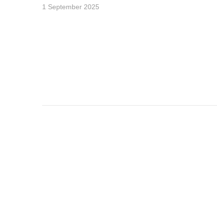
1 September 2025