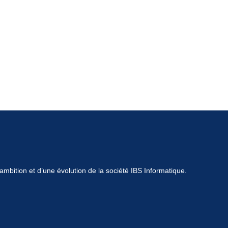
mbition et d’une évolution de la société IBS Informatique.