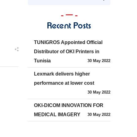
Recent Posts
TUNIGROS Appointed Official
Distributor of OKI Printers in
Tunisia
30 May 2022
Lexmark delivers higher
performance at lower cost
30 May 2022
OKI-DICOM INNOVATION FOR
MEDICAL IMAGERY
30 May 2022