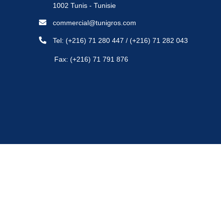
1002 Tunis - Tunisie
commercial@tunigros.com
Tel:
(+216) 71 280 447
/
(+216) 71 282 043
Fax: (+216) 71 791 876